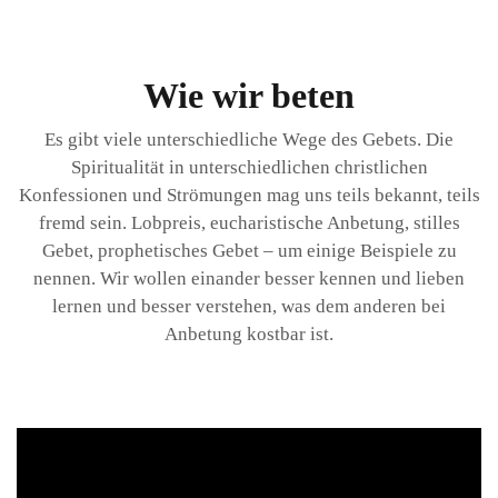
Wie wir beten
Es gibt viele unterschiedliche Wege des Gebets. Die
Spiritualität in unterschiedlichen christlichen
Konfessionen und Strömungen mag uns teils bekannt, teils
fremd sein. Lobpreis, eucharistische Anbetung, stilles
Gebet, prophetisches Gebet – um einige Beispiele zu
nennen. Wir wollen einander besser kennen und lieben
lernen und besser verstehen, was dem anderen bei
Anbetung kostbar ist.