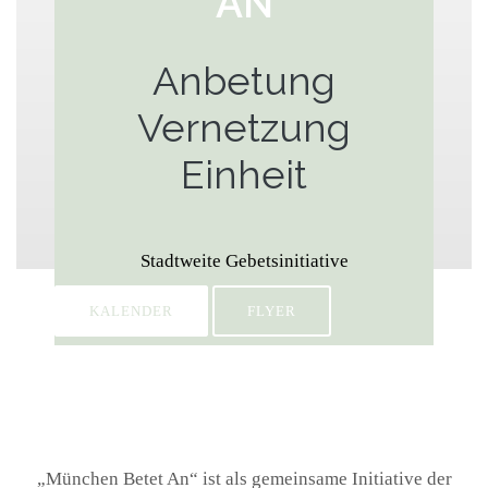
AN
Anbetung
Vernetzung
Einheit
Stadtweite Gebetsinitiative
KALENDER
FLYER
„München Betet An“ ist als gemeinsame Initiative der