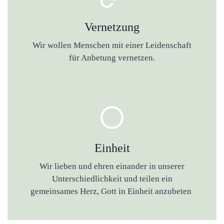
Vernetzung
Wir wollen Menschen mit einer Leidenschaft
für Anbetung vernetzen.
Einheit
Wir lieben und ehren einander in unserer
Unterschiedlichkeit und teilen ein
gemeinsames Herz, Gott in Einheit anzubeten